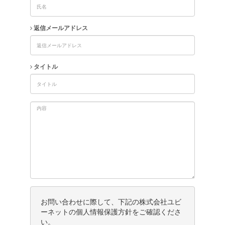
返信メールアドレス
タイトル
お問い合わせに際して、下記の株式会社ユビ
ーネットの個人情報保護方針をご確認くださ
い。
