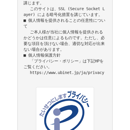
講じます。

　 このサイトは、SSL (Secure Socket L
ayer) による暗号化措置を講じています。

■ 個人情報を提供されることの任意性につい
て

　 ご本人様が当社に個人情報を提供される
かどうかは任意によるものです。ただし、必
要な項目を頂けない場合、適切な対応が出来
ない場合があります。

■ 個人情報保護方針

　 「プライバシー・ポリシー」は下記HPを
ご覧ください。

　 https://www.ubinet.jp/ja/privacy
