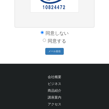
同意しない
同意する
メール送信
会社概要
ビジネス
商品紹介
講座案内
アクセス